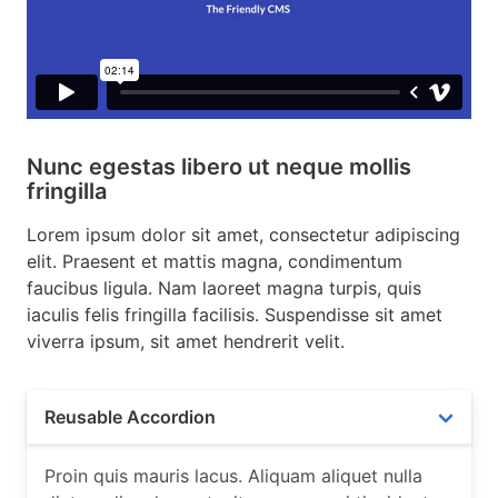
Nunc egestas libero ut neque mollis
fringilla
Lorem ipsum dolor sit amet, consectetur adipiscing
elit. Praesent et mattis magna, condimentum
faucibus ligula. Nam laoreet magna turpis, quis
iaculis felis fringilla facilisis. Suspendisse sit amet
viverra ipsum, sit amet hendrerit velit.
Reusable Accordion
Proin quis mauris lacus. Aliquam aliquet nulla