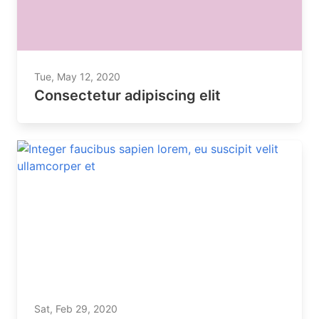
Tue, May 12, 2020
Consectetur adipiscing elit
Sat, Feb 29, 2020