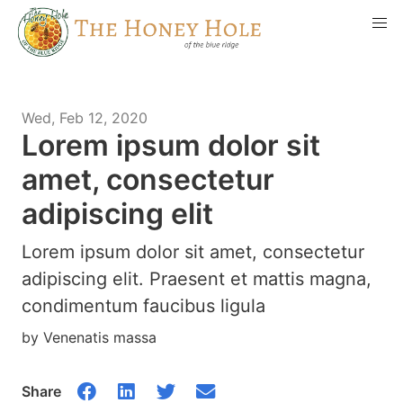
Wed, Feb 12, 2020
Lorem ipsum dolor sit
amet, consectetur
adipiscing elit
Lorem ipsum dolor sit amet, consectetur
adipiscing elit. Praesent et mattis magna,
condimentum faucibus ligula
by Venenatis massa
Share