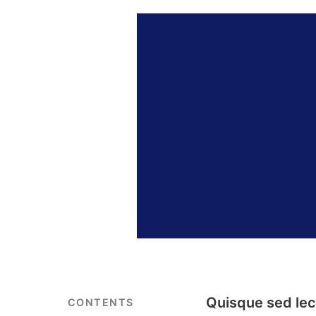
Quisque sed lect
CONTENTS