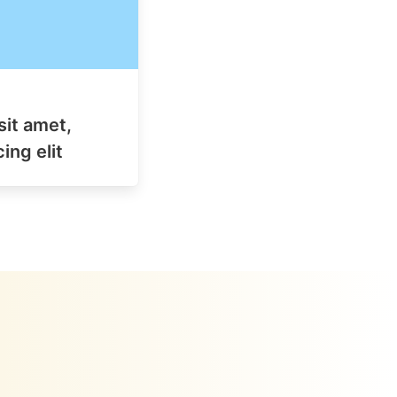
sit amet,
ing elit