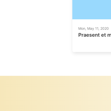
Mon, May 11, 2020
Praesent et 